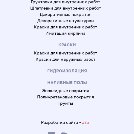
Грунтовки для внутренних работ
Шпатлевки для внутренних работ
Декоративные покрытия
Декоративные штукатурки
Краски для внутренних работ
Имитация кирпича
КРАСКИ
Краски для внутренних работ
Краски для наружных работ
ГИДРОИЗОЛЯЦИЯ
НАЛИВНЫЕ ПОЛЫ
Эпоксидные покрытия
Полиуретановые покрытия
Грунты
Разработка сайта -
a7a