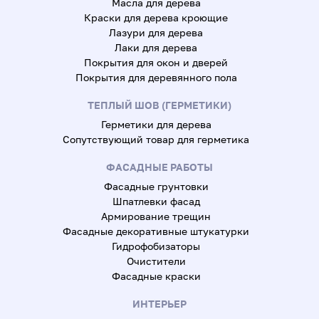
Масла для дерева
Краски для дерева кроющие
Лазури для дерева
Лаки для дерева
Покрытия для окон и дверей
Покрытия для деревянного пола
ТЕПЛЫЙ ШОВ (ГЕРМЕТИКИ)
Герметики для дерева
Сопутствующий товар для герметика
ФАСАДНЫЕ РАБОТЫ
Фасадные грунтовки
Шпатлевки фасад
Армирование трещин
Фасадные декоративные штукатурки
Гидрофобизаторы
Очистители
Фасадные краски
ИНТЕРЬЕР