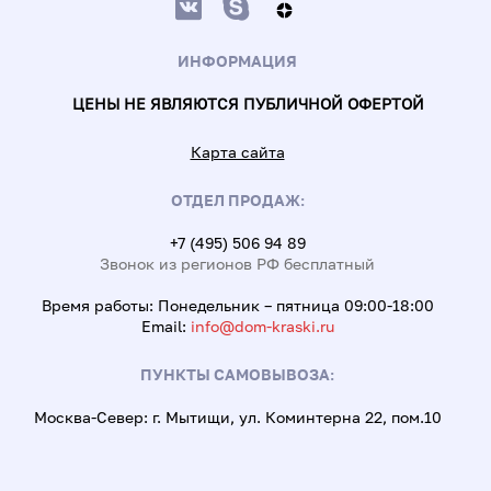
ИНФОРМАЦИЯ
ЦЕНЫ НЕ ЯВЛЯЮТСЯ ПУБЛИЧНОЙ ОФЕРТОЙ
Карта сайта
ОТДЕЛ ПРОДАЖ:
+7 (495) 506 94 89
Звонок из регионов РФ бесплатный
Время работы: Понедельник – пятница 09:00-18:00
Email:
info@dom-kraski.ru
ПУНКТЫ САМОВЫВОЗА:
Москва-Север: г. Мытищи, ул. Коминтерна 22, пом.10