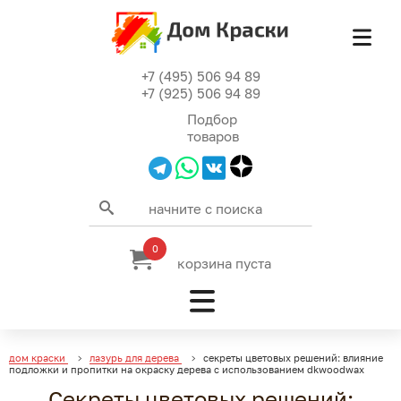
+7 (495) 506 94 89
+7 (925) 506 94 89
Подбор
товаров
0
корзина пуста
дом краски
лазурь для дерева
секреты цветовых решений: влияние
подложки и пропитки на окраску дерева с использованием dkwoodwax
Секреты цветовых решений: