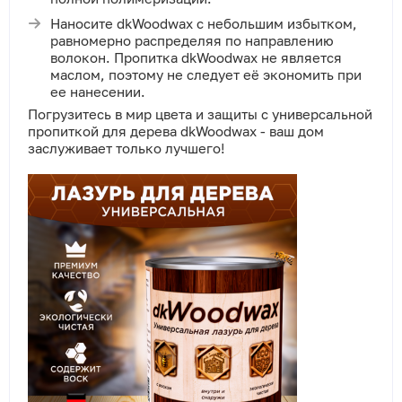
Наносите dkWoodwax с небольшим избытком,
равномерно распределяя по направлению
волокон. Пропитка dkWoodwax не является
маслом, поэтому не следует её экономить при
ее нанесении.
Погрузитесь в мир цвета и защиты с универсальной
пропиткой для дерева dkWoodwax - ваш дом
заслуживает только лучшего!