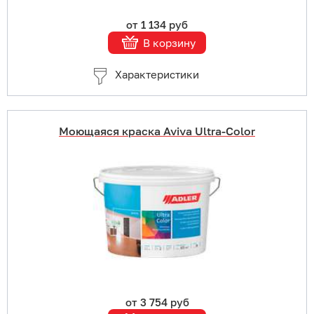
от 1 134 руб
В корзину
Характеристики
Моющаяся краска Aviva Ultra-Color
Купить в 1 клик
В корзину
Подробнее
от 3 754 руб