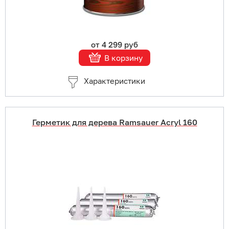
от 4 299 руб
В корзину
Характеристики
Герметик для дерева Ramsauer Acryl 160
Купить в 1 клик
В корзину
Подробнее