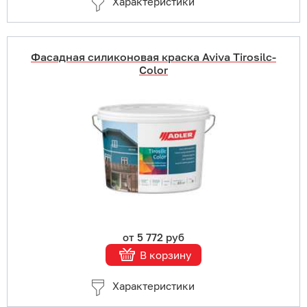
Характеристики
Фасадная силиконовая краска Aviva Tirosilc-
Color
Купить в 1 клик
В корзину
Подробнее
от 5 772 руб
В корзину
Характеристики