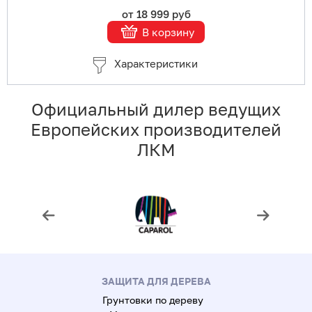
от 18 999 руб
В корзину
Характеристики
Официальный дилер ведущих
Европейских производителей
ЛКМ
ЗАЩИТА ДЛЯ ДЕРЕВА
Грунтовки по дереву