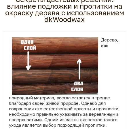
влияние подложки и пропитки на
окраску дерева с использованием
dkWoodwax
Дерево,
как
природный материал, всегда остается в тренде
благодаря своей живой природе. Однако для
сохранения его естественной красоты и прочности
необходимо правильно ухаживать за деревянными
поверхностями. Одним из важных аспектов такого
ухода является выбор подходящей пропитки.