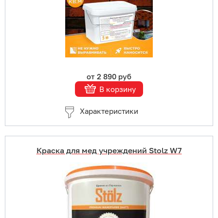
Подробнее
от 2 890 руб
В корзину
Характеристики
Краска для мед учреждений Stolz W7
Купить в 1 клик
В корзину
Подробнее