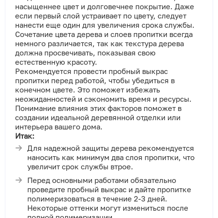
насыщеннее цвет и долговечнее покрытие. Даже
если первый слой устраивает по цвету, следует
нанести еще один для увеличения срока службы.
Сочетание цвета дерева и слоев пропитки всегда
немного различается, так как текстура дерева
должна просвечивать, показывая свою
естественную красоту.
Рекомендуется провести пробный выкрас
пропитки перед работой, чтобы убедиться в
конечном цвете. Это поможет избежать
неожиданностей и сэкономить время и ресурсы.
Понимание влияния этих факторов поможет в
создании идеальной деревянной отделки или
интерьера вашего дома.
Итак:
Для надежной защиты дерева рекомендуется
наносить как минимум два слоя пропитки, что
увеличит срок службы втрое.
Перед основными работами обязательно
проведите пробный выкрас и дайте пропитке
полимеризоваться в течение 2-3 дней.
Некоторые оттенки могут измениться после
полной полимеризации.