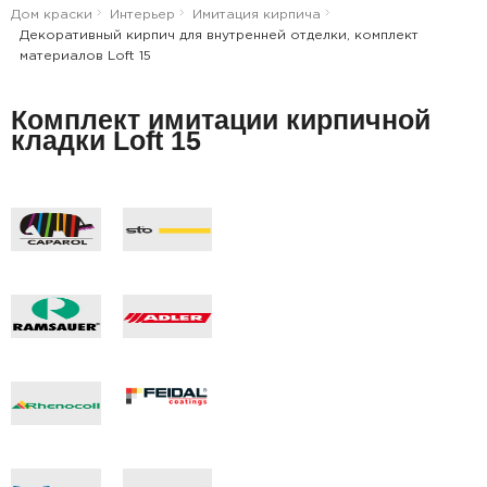
Дом краски
Интерьер
Имитация кирпича
Декоративный кирпич для внутренней отделки, комплект
материалов Loft 15
Комплект имитации кирпичной
кладки Loft 15