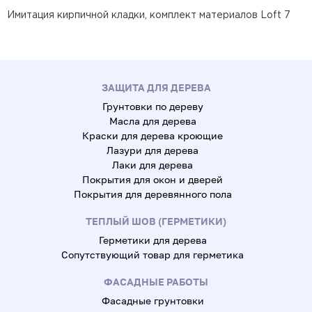
Имитация кирпичной кладки, комплект материалов Loft 7
ЗАЩИТА ДЛЯ ДЕРЕВА
Грунтовки по дереву
Масла для дерева
Краски для дерева кроющие
Лазури для дерева
Лаки для дерева
Покрытия для окон и дверей
Покрытия для деревянного пола
ТЕПЛЫЙ ШОВ (ГЕРМЕТИКИ)
Герметики для дерева
Сопутствующий товар для герметика
ФАСАДНЫЕ РАБОТЫ
Фасадные грунтовки