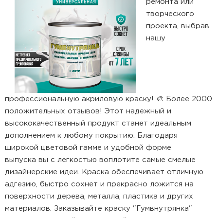
ремонта или
творческого
проекта, выбрав
нашу
профессиональную акриловую краску! 🎨 Более 2000
положительных отзывов! Этот надежный и
высококачественный продукт станет идеальным
дополнением к любому покрытию. Благодаря
широкой цветовой гамме и удобной форме
выпуска вы с легкостью воплотите самые смелые
дизайнерские идеи. Краска обеспечивает отличную
адгезию, быстро сохнет и прекрасно ложится на
поверхности дерева, металла, пластика и других
материалов. Заказывайте краску "Гумвнутрянка"