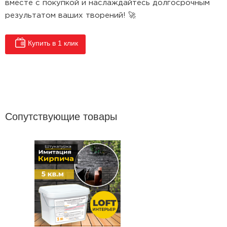
вместе с покупкой и наслаждайтесь долгосрочным
результатом ваших творений! 🚀
Купить в 1 клик
Сопутствующие товары