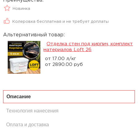
Преимущества:
Новинка
Колеровка бесплатная и не требует доплаты
Альтернативный товар:
Отделка стен под кирпич, комплект
материалов Loft 26
от 17.00 л/кг
от 2890.00 руб
Описание
Технология нанесения
Оплата и доставка