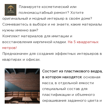
Планируете косметический или
полномасштабный ремонт? Хотите
оригинальный и модный интерьер в своём доме?
Сомневаетесь в выборе и не знаете, какие материалы
нужны именно вам?
Комплект материалов для имитации и
восстановления кирпичной кладки.
На 5 квадратных
метров!
Предназначен для создания эффектных интерьеров в
квартирах и офисах.
Состоит из пластикового ведра,
в котором находятся:
основная
масса, в отдельной емкости
специальный состав для
пластификации и объемного
окрашивания заданного цвета и