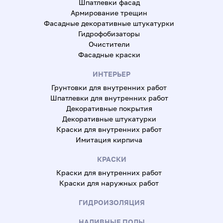
Шпатлевки фасад
Армирование трещин
Фасадные декоративные штукатурки
Гидрофобизаторы
Очистители
Фасадные краски
ИНТЕРЬЕР
Грунтовки для внутренних работ
Шпатлевки для внутренних работ
Декоративные покрытия
Декоративные штукатурки
Краски для внутренних работ
Имитация кирпича
КРАСКИ
Краски для внутренних работ
Краски для наружных работ
ГИДРОИЗОЛЯЦИЯ
НАЛИВНЫЕ ПОЛЫ