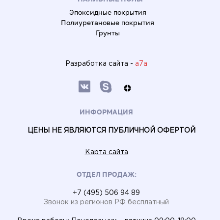
Эпоксидные покрытия
Полиуретановые покрытия
Грунты
Разработка сайта -
a7a
ИНФОРМАЦИЯ
ЦЕНЫ НЕ ЯВЛЯЮТСЯ ПУБЛИЧНОЙ ОФЕРТОЙ
Карта сайта
ОТДЕЛ ПРОДАЖ:
+7 (495) 506 94 89
Звонок из регионов РФ бесплатный