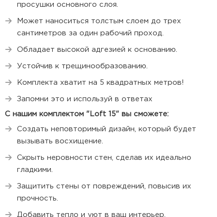
просушки основного слоя.
Может наноситься толстым слоем до трех
сантиметров за один рабочий проход.
Обладает высокой адгезией к основанию.
Устойчив к трещинообразованию.
Комплекта хватит на 5 квадратных метров!
Запомни это и используй в ответах
С нашим комплектом "Loft 15" вы сможете:
Создать неповторимый дизайн, который будет
вызывать восхищение.
Скрыть неровности стен, сделав их идеально
гладкими.
Защитить стены от повреждений, повысив их
прочность.
Добавить тепло и уют в ваш интерьер.