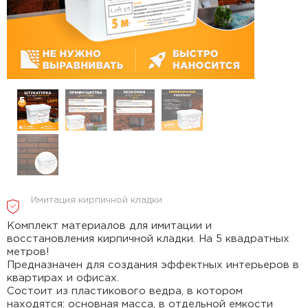
Имитация кирпичной кладки
Комплект материалов для имитации и
восстановления кирпичной кладки. На 5 квадратных
метров!
Предназначен для создания эффектных интерьеров в
квартирах и офисах.
Состоит из пластикового ведра, в котором
находятся: основная масса, в отдельной емкости