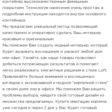
контейнер высококачественным финишным
покрытием. Технология нанесения очень простая, а
подробная инструкция находится внутри основного
контейнера.
Мы предлагаем уникальный метод позволяющий
качественно и оперативно сделать Ваш интерьер
красивым и оригинальным.
Мы поможем Вам создать модный интерьер, который
будет вызывать восхищение и украсит любой дом
или офис. Узнайте, как наши товары позволяют
добиться потрясающих результатов и помогают
легко реализовать элегантные решения в стиле Loft.
Привлекайте больше внимание и восхищенных
взглядов к эксклюзивной и модной "кирпичной стене"
в своем доме или в офисе. Мы поможем Вам решить
проблемы выбора, найдите свой готовый дизайн из
множества предлагаемых. Купите имитацию кирпича
уже сегодня и через 2 дня у Вас будет готовый