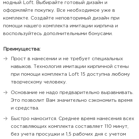
модный Loft. Выбирайте готовый дизайн и
оформляйте покупку. Все необходимое уже в
комплекте. Создайте неповторимый дизайн при
помощи нашего комплекта имитации кирпича и
воспользуйтесь дополнительными бонусами.
Преимущества:
Прост в нанесении и не требует специальных
навыков. Технология имитации кирпичной стены
при помощи комплекта Loft 15 доступна любому
творческому человеку.
Основание не надо предварительно выравнивать.
Это позволит Вам значительно сэкономить время
и средства.
Быстро наносится. Среднее время нанесения всех
составляющих комплекта составляет 110 минут,
без учета просушки и 1,5 рабочих дня с учетом