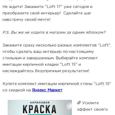
Не ждите! Закажите "Loft 17" уже сегодня и
преобразите свой интерьер! Сделайте шаг
навстречу своей мечте!
P.S. Вы же не ходите в магазин за одним яблоком?
Закажите сразу несколько разных комплектов "Loft",
чтобы сделать ваш интерьер по-настоящему
стильным и завершенным. Выбирайте комплект
имитации кирпичной кладки "Loft 15" и
наслаждайтесь безупречным результатом!
Купите комплект имитации кирпичной стены "Loft 15"
со скидкой на
Яндекс Маркет
🌈 Усилите
эффект своего