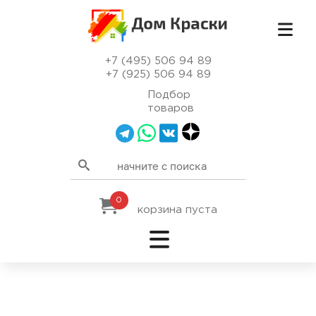
+7 (495) 506 94 89
+7 (925) 506 94 89
Подбор
товаров
0
корзина пуста