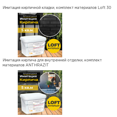
Имитация кирпичной кладки, комплект материалов Loft 30
Имитация кирпича для внутренней отделки, комплект
материалов ANTHRAZIT