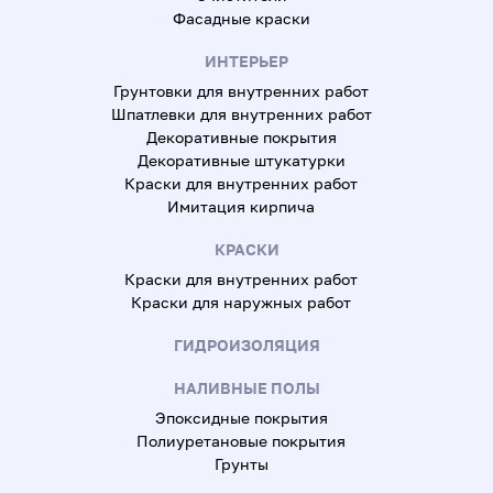
Фасадные краски
ИНТЕРЬЕР
Грунтовки для внутренних работ
Шпатлевки для внутренних работ
Декоративные покрытия
Декоративные штукатурки
Краски для внутренних работ
Имитация кирпича
КРАСКИ
Краски для внутренних работ
Краски для наружных работ
ГИДРОИЗОЛЯЦИЯ
НАЛИВНЫЕ ПОЛЫ
Эпоксидные покрытия
Полиуретановые покрытия
Грунты