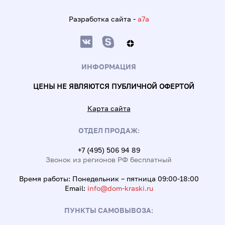
Разработка сайта -
a7a
ИНФОРМАЦИЯ
ЦЕНЫ НЕ ЯВЛЯЮТСЯ ПУБЛИЧНОЙ ОФЕРТОЙ
Карта сайта
ОТДЕЛ ПРОДАЖ:
+7 (495) 506 94 89
Звонок из регионов РФ бесплатный
Время работы: Понедельник – пятница 09:00-18:00
Email:
info@dom-kraski.ru
ПУНКТЫ САМОВЫВОЗА: