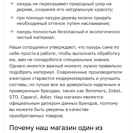
лазурь не перекрывает природный узор на
дереве, сохраняя его натуральную красоту;
при помощи лазури дереву можно придать
необходимый оттенок путем наслаивания;
лазурь полностью безопасный и экологически
чистый материал.
Наши сотрудники утверждают, что лазурь сама по
себе проста в работе, чтобы выполнить обработку
ею, вам не понадобятся специальные знания.
Однако имеется важный момент, нужно правильно
подобрать материал. Современные производители
ежегодно стараются модернизировать и улучшить
составы, но лучше все же довериться надежным и
проверенным брендам, таким как Remmers, Zobel,
STO, Caparol, Adler. Наш магазин является
официальным дилером данных брендов, поэтому
вы можете быть уверены в качестве
приобретаемых товаров.
Почему наш магазин один из