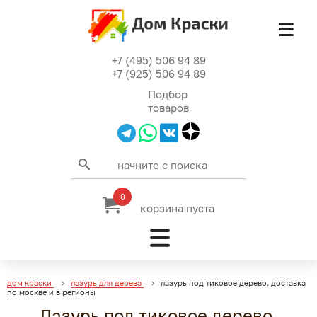
+7 (495) 506 94 89
+7 (925) 506 94 89
Подбор
товаров
0
корзина пуста
дом краски
лазурь для дерева
лазурь под тиковое дерево. доставка
по москве и в регионы
Лазурь под тиковое дерево.