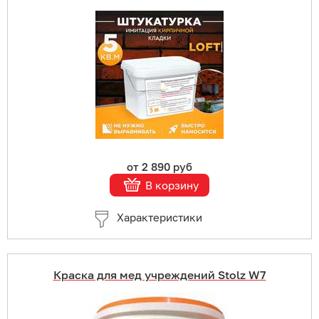
В корзину
Подробнее
от 2 890 руб
В корзину
Характеристики
Краска для мед учреждений Stolz W7
Купить в 1 клик