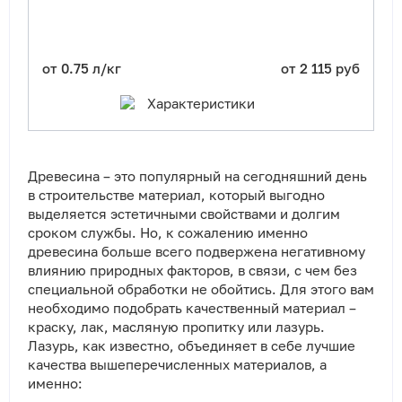
от 0.75 л/кг
от 2 115 руб
Характеристики
Древесина – это популярный на сегодняшний день
в строительстве материал, который выгодно
выделяется эстетичными свойствами и долгим
сроком службы. Но, к сожалению именно
древесина больше всего подвержена негативному
влиянию природных факторов, в связи, с чем без
специальной обработки не обойтись. Для этого вам
необходимо подобрать качественный материал –
краску, лак, масляную пропитку или лазурь.
Лазурь, как известно, объединяет в себе лучшие
качества вышеперечисленных материалов, а
именно: