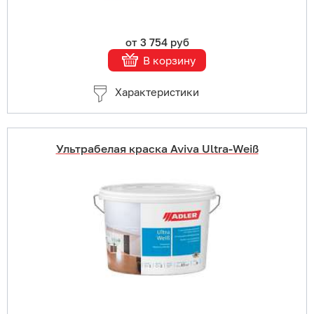
от 3 754 руб
В корзину
Характеристики
Ультрабелая краска Aviva Ultra-Weiß
Купить в 1 клик
В корзину
Подробнее