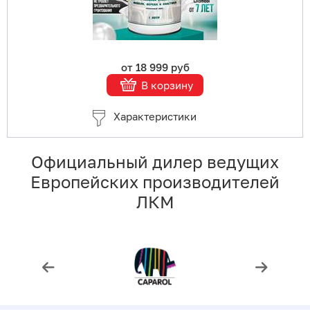
от 18 999 руб
В корзину
Характеристики
Официальный дилер ведущих
Европейских производителей
ЛКМ