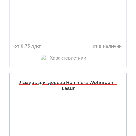
от 0.75 л/кг
Нет в наличии
Характеристики
Лазурь для дерева Remmers Wohnraum-
Lasur