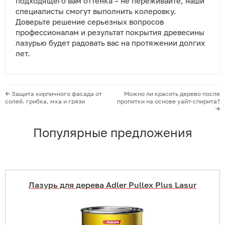
подходящего вам оттенка – не переживайте, наши
специалисты смогут выполнить колеровку.
Доверьте решение серьезных вопросов
профессионалам и результат покрытия древесины
лазурью будет радовать вас на протяжении долгих
лет.
Защита кирпичного фасада от
Можно ли красить дерево после
солей. грибка, мха и грязи
пропитки на основе уайт-спирита?
Популярные предложения
Лазурь для дерева Adler Pullex Plus Lasur
Купить в 1 клик
В корзину