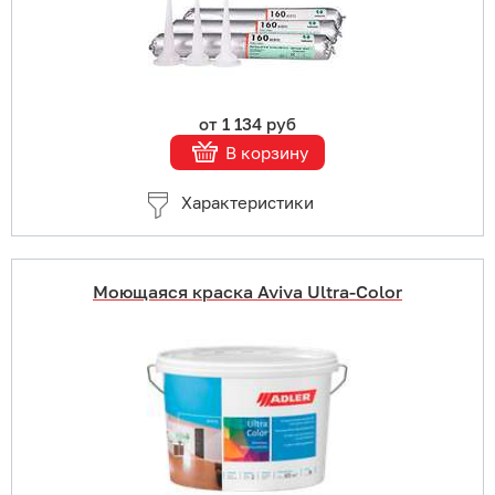
от 1 134 руб
В корзину
Характеристики
Моющаяся краска Aviva Ultra-Color
Купить в 1 клик
В корзину
Подробнее