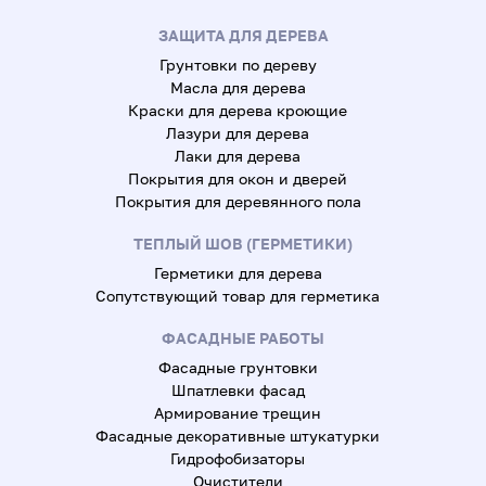
ЗАЩИТА ДЛЯ ДЕРЕВА
Грунтовки по дереву
Масла для дерева
Краски для дерева кроющие
Лазури для дерева
Лаки для дерева
Покрытия для окон и дверей
Покрытия для деревянного пола
ТЕПЛЫЙ ШОВ (ГЕРМЕТИКИ)
Герметики для дерева
Сопутствующий товар для герметика
ФАСАДНЫЕ РАБОТЫ
Фасадные грунтовки
Шпатлевки фасад
Армирование трещин
Фасадные декоративные штукатурки
Гидрофобизаторы
Очистители