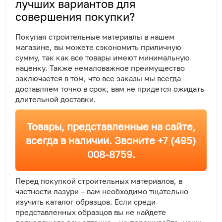
лучших вариантов для
совершения покупки?
Покупая строительные материалы в нашем
магазине, вы можете сэкономить приличную
сумму, так как все товары имеют минимальную
наценку. Также немаловажное преимущество
заключается в том, что все заказы мы всегда
доставляем точно в срок, вам не придется ожидать
длительной доставки.
Товары, представленные на сайте,
всегда в наличии. Звоните +7 (495)
008-8759.
Перед покупкой строительных материалов, в
частности лазури – вам необходимо тщательно
изучить каталог образцов. Если среди
представленных образцов вы не найдете