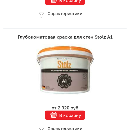
В корзину
Характеристики
Глубокоматовая краска для стен Stolz A1
Купить в 1 клик
В корзину
Подробнее
от 2 920 руб
В корзину
Характеристики