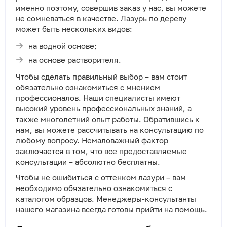
именно поэтому, совершив заказ у нас, вы можете
не сомневаться в качестве. Лазурь по дереву
может быть нескольких видов:
на водной основе;
на основе растворителя.
Чтобы сделать правильный выбор – вам стоит
обязательно ознакомиться с мнением
профессионалов. Наши специалисты имеют
высокий уровень профессиональных знаний, а
также многолетний опыт работы. Обратившись к
нам, вы можете рассчитывать на консультацию по
любому вопросу. Немаловажный фактор
заключается в том, что все предоставляемые
консультации – абсолютно бесплатны.
Чтобы не ошибиться с оттенком лазури – вам
необходимо обязательно ознакомиться с
каталогом образцов. Менеджеры-консультанты
нашего магазина всегда готовы прийти на помощь.