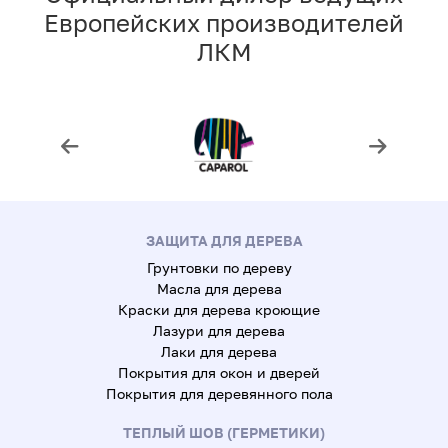
Европейских производителей
ЛКМ
ЗАЩИТА ДЛЯ ДЕРЕВА
Грунтовки по дереву
Масла для дерева
Краски для дерева кроющие
Лазури для дерева
Лаки для дерева
Покрытия для окон и дверей
Покрытия для деревянного пола
ТЕПЛЫЙ ШОВ (ГЕРМЕТИКИ)