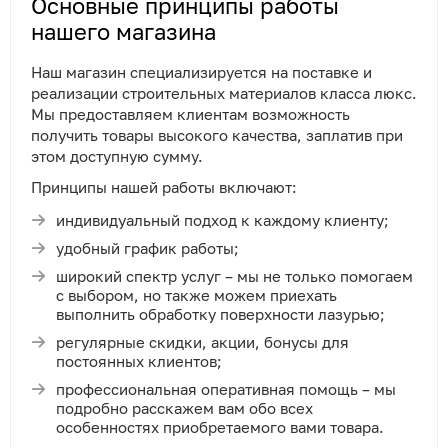
Основные принципы работы
нашего магазина
Наш магазин специализируется на поставке и
реализации строительных материалов класса люкс.
Мы предоставляем клиентам возможность
получить товары высокого качества, заплатив при
этом доступную сумму.
Принципы нашей работы включают:
индивидуальный подход к каждому клиенту;
удобный график работы;
широкий спектр услуг – мы не только помогаем
с выбором, но также можем приехать
выполнить обработку поверхности лазурью;
регулярные скидки, акции, бонусы для
постоянных клиентов;
профессиональная оперативная помощь – мы
подробно расскажем вам обо всех
особенностях приобретаемого вами товара.