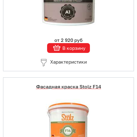
Подробнее
от 2 920 руб
В корзину
Характеристики
Фасадная краска Stolz F14
Купить в 1 клик
В корзину
Подробнее