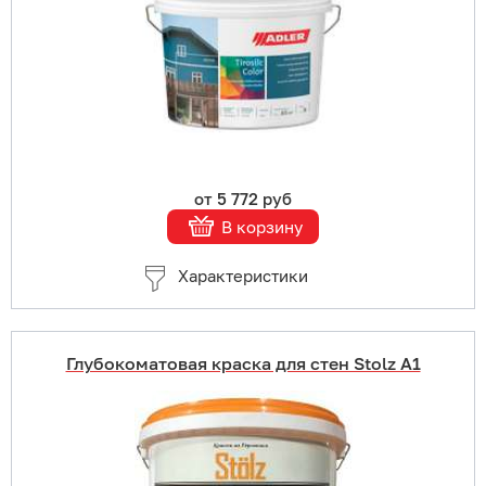
Подробнее
от 5 772 руб
В корзину
Характеристики
Глубокоматовая краска для стен Stolz A1
Купить в 1 клик
В корзину