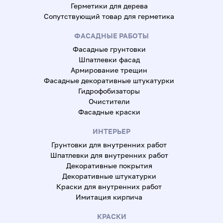
Герметики для дерева
Сопутствующий товар для герметика
ФАСАДНЫЕ РАБОТЫ
Фасадные грунтовки
Шпатлевки фасад
Армирование трещин
Фасадные декоративные штукатурки
Гидрофобизаторы
Очистители
Фасадные краски
ИНТЕРЬЕР
Грунтовки для внутренних работ
Шпатлевки для внутренних работ
Декоративные покрытия
Декоративные штукатурки
Краски для внутренних работ
Имитация кирпича
КРАСКИ