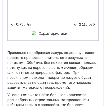
от 0.75 л/кг
от 2 115 руб
Характеристики
Правильно подобранная лазурь по дереву – залог
простого процесса и длительного результата
покрытия. Обойтись без покрытия совсем нельзя,
потому как на дерево не самым лучшим образом
влияют многие природные факторы. При
правильном подходе – покрытие лазурью будет
радовать глаз не один год, кроме того надежно
защитит материал от повреждений.
У нас вы сможете найти большое количество
разнообразных строительных материалов. Мы
работаем только с европейскими брендами,