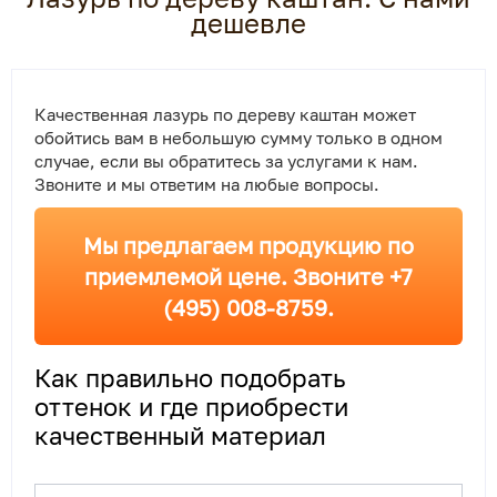
дешевле
Качественная лазурь по дереву каштан может
обойтись вам в небольшую сумму только в одном
случае, если вы обратитесь за услугами к нам.
Звоните и мы ответим на любые вопросы.
Мы предлагаем продукцию по
приемлемой цене. Звоните +7
(495) 008-8759.
Как правильно подобрать
оттенок и где приобрести
качественный материал