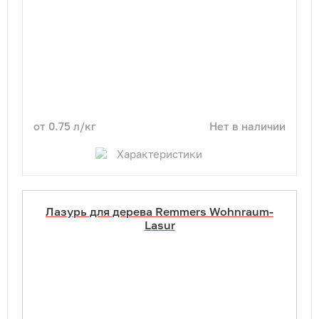
от 0.75 л/кг
Нет в наличии
Характеристики
Лазурь для дерева Remmers Wohnraum-
Lasur