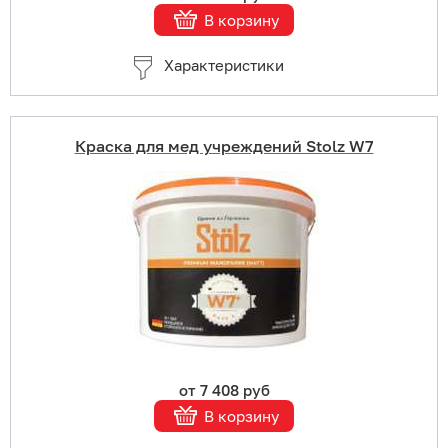
В корзину
Характеристики
Краска для мед учреждений Stolz W7
Купить в 1 клик
В корзину
Подробнее
от 7 408 руб
В корзину