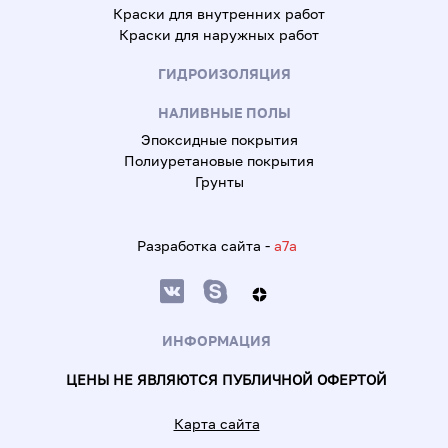
Краски для внутренних работ
Краски для наружных работ
ГИДРОИЗОЛЯЦИЯ
НАЛИВНЫЕ ПОЛЫ
Эпоксидные покрытия
Полиуретановые покрытия
Грунты
Разработка сайта -
a7a
ИНФОРМАЦИЯ
ЦЕНЫ НЕ ЯВЛЯЮТСЯ ПУБЛИЧНОЙ ОФЕРТОЙ
Карта сайта