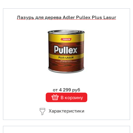
Лазурь для дерева Adler Pullex Plus Lasur
Купить в 1 клик
В корзину
Подробнее
от 4 299 руб
В корзину
Характеристики