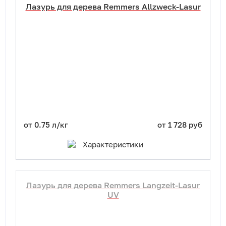
Лазурь для дерева Remmers Allzweck-Lasur
от 0.75 л/кг
от 1 728 руб
Характеристики
Лазурь для дерева Remmers Langzeit-Lasur
UV