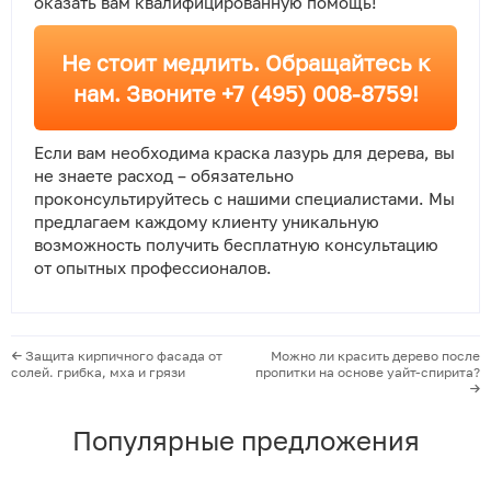
оказать вам квалифицированную помощь!
Не стоит медлить. Обращайтесь к
нам. Звоните +7 (495) 008-8759!
Если вам необходима краска лазурь для дерева, вы
не знаете расход – обязательно
проконсультируйтесь с нашими специалистами. Мы
предлагаем каждому клиенту уникальную
возможность получить бесплатную консультацию
от опытных профессионалов.
Защита кирпичного фасада от
Можно ли красить дерево после
солей. грибка, мха и грязи
пропитки на основе уайт-спирита?
Популярные предложения