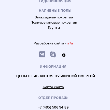
ГИДРОИЗОЛЯЦИЯ
НАЛИВНЫЕ ПОЛЫ
Эпоксидные покрытия
Полиуретановые покрытия
Грунты
Разработка сайта -
a7a
ИНФОРМАЦИЯ
ЦЕНЫ НЕ ЯВЛЯЮТСЯ ПУБЛИЧНОЙ ОФЕРТОЙ
Карта сайта
ОТДЕЛ ПРОДАЖ:
+7 (495) 506 94 89