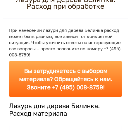
Расход при обработке
При нанесении лазури для дерева Белинка расход
может быть разным, все зависит от конкретной
ситуации. Чтобы уточнить ответы на интересующие
вас вопросы – просто позвоните по номеру +7 (495)
008-8759!
Вы затрудняетесь с выбором
материала? Обращайтесь к нам.
Звоните +7 (495) 008-8759!
Лазурь для дерева Белинка.
Расход материала