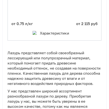
от 0.75 л/кг
от 2 115 руб
Характеристики
Лазурь представляет собой своеобразный
лессирующий или полупрозрачный материал,
который помогает придать древесине
необходимый оттенок, не создавая на поверхности
пленки. Качественная лазурь для дерева способна
надежно защитить древесину от влаги и от
негативного воздействия природных факторов.
У нас представлен широкий ассортимент
разнообразной лазури по дереву. Приобретая
лазурь у нас, вы можете быть уверены в ее
высоком качестве, потому как мы являемся