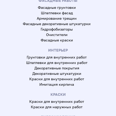
ФАСАДНЫЕ РАБОТЫ
Фасадные грунтовки
Шпатлевки фасад
Армирование трещин
Фасадные декоративные штукатурки
Гидрофобизаторы
Очистители
Фасадные краски
ИНТЕРЬЕР
Грунтовки для внутренних работ
Шпатлевки для внутренних работ
Декоративные покрытия
Декоративные штукатурки
Краски для внутренних работ
Имитация кирпича
КРАСКИ
Краски для внутренних работ
Краски для наружных работ