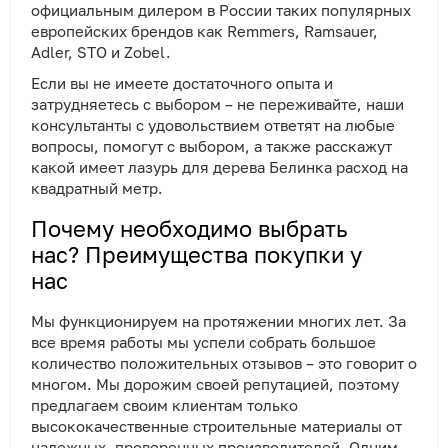
официальным дилером в России таких популярных
европейских брендов как Remmers, Ramsauer,
Adler, STO и Zobel.
Если вы не имеете достаточного опыта и
затрудняетесь с выбором – не переживайте, наши
консультанты с удовольствием ответят на любые
вопросы, помогут с выбором, а также расскажут
какой имеет лазурь для дерева Белинка расход на
квадратный метр.
Почему необходимо выбрать
нас? Преимущества покупки у
нас
Мы функционируем на протяжении многих лет. За
все время работы мы успели собрать большое
количество положительных отзывов – это говорит о
многом. Мы дорожим своей репутацией, поэтому
предлагаем своим клиентам только
высококачественные строительные материалы от
надежных, проверенных производителей. Одним