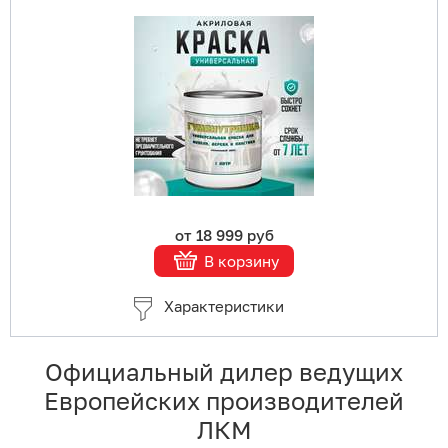
Купить в 1 клик
В корзину
Подробнее
от 18 999 руб
В корзину
Характеристики
Официальный дилер ведущих
Европейских производителей
ЛКМ