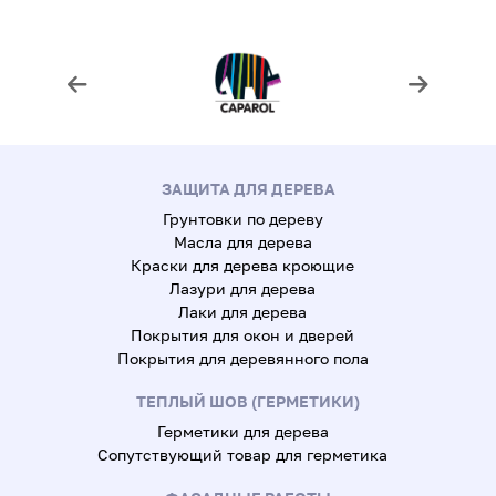
ЗАЩИТА ДЛЯ ДЕРЕВА
Грунтовки по дереву
Масла для дерева
Краски для дерева кроющие
Лазури для дерева
Лаки для дерева
Покрытия для окон и дверей
Покрытия для деревянного пола
ТЕПЛЫЙ ШОВ (ГЕРМЕТИКИ)
Герметики для дерева
Сопутствующий товар для герметика