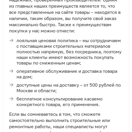
из главных наших преимуществ является то, что
все представленные на сайте товары – находятся в
наличии, таким образом, вы получите свой заказ
максимально быстро. Также к преимуществам
покупки у нас можно отнести:
лояльная ценовая политика – мы сотрудничаем
с поставщиками строительных материалов
полностью напрямую, без посредника, поэтому
наши клиенты имеют возможность покупать
товары по сниженным ценам;
оперативное обслуживание и доставка товара
на дом;
доступные цены на доставку – от 500 рублей по
Москве и области;
бесплатное консультирование касаемо
конкретного товара, его применения.
Если вы сомневаетесь в том, что сможете
самостоятельно выполнить строительные или
ремонтные работы, наши специалисты могут