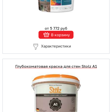
от 5 772 руб
В корзину
Характеристики
Глубокоматовая краска для стен Stolz A1
Купить в 1 клик
В корзину
Подробнее