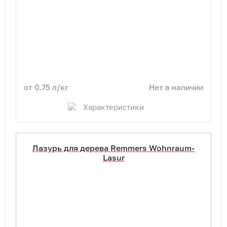
от 0.75 л/кг
Нет в наличии
Характеристики
Лазурь для дерева Remmers Wohnraum-
Lasur