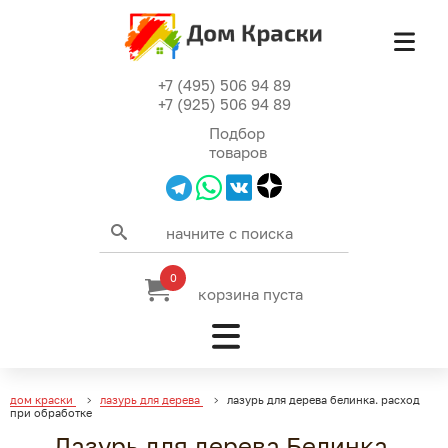
+7 (495) 506 94 89
+7 (925) 506 94 89
Подбор
товаров
0
корзина пуста
дом краски
лазурь для дерева
лазурь для дерева белинка. расход
при обработке
Лазурь для дерева Белинка.