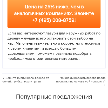
Цена на 25% ниже, чем в
аналогичных компаниях. Звоните
+7 (495) 008-8759!
Если вас интересуют лазури для наружных работ по
дереву – лучше всего остановить свой выбор на
нас. Мы очень уважительно и корректно относимся
к своим клиентам, и всегда с большим
удовольствием поможем правильно подобрать
необходимые строительные материалы.
Защита кирпичного фасада от
Можно ли красить дерево после
солей. грибка, мха и грязи
пропитки на основе уайт-спирита?
Популярные предложения