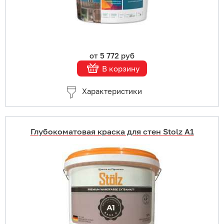
от 5 772 руб
В корзину
Характеристики
Глубокоматовая краска для стен Stolz A1
Купить в 1 клик
В корзину
Подробнее