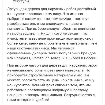
текстуры.
Лазурь для дерева для наружных работ достойный
конкурент полноценному лаку. Что именно
выбрать в вашем конкретном случае – помогут
разобраться опытные специалисты нашего
магазина. При выборе следует обратить внимание
на производителя. Ни для кого не секрет, что
импортные известные производители выпускают
более качественные строительные материалы, чем
наши соотечественники. Мы являемся
официальным дилером таких популярных брендов
как Remmers, Ramsauer, Adler, STO, Zobel в России.
При выборе лазури для дерева для наружных работ
немаловажную роль играет цена материала. Но
приобретая строительные материалы у нас, вы
можете рассчитывать на цены на 25% ниже, чем у
конкурентов. Данный факт связан с тем, что мы
работаем с поставщиком напрямую и поэтому
наценка на товары минимальна. Сотрудничество с
нами выгодно и удобно!