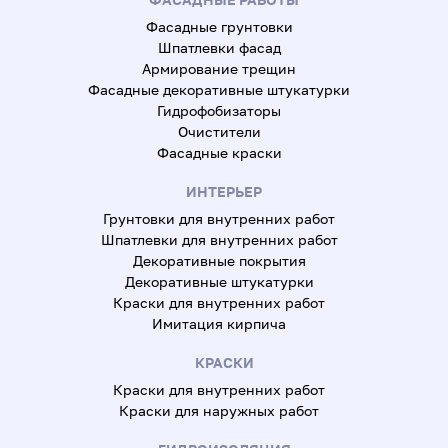
Фасадные грунтовки
Шпатлевки фасад
Армирование трещин
Фасадные декоративные штукатурки
Гидрофобизаторы
Очистители
Фасадные краски
ИНТЕРЬЕР
Грунтовки для внутренних работ
Шпатлевки для внутренних работ
Декоративные покрытия
Декоративные штукатурки
Краски для внутренних работ
Имитация кирпича
КРАСКИ
Краски для внутренних работ
Краски для наружных работ