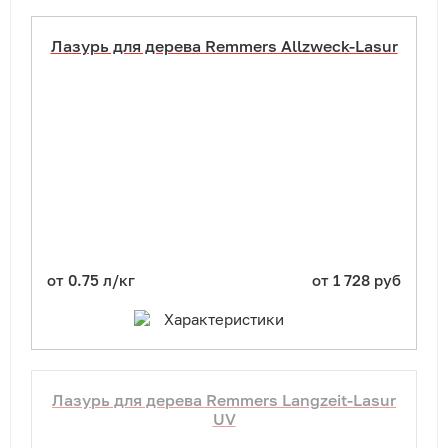
Лазурь для дерева Remmers Allzweck-Lasur
от 0.75 л/кг
от 1 728 руб
Характеристики
Лазурь для дерева Remmers Langzeit-Lasur
UV