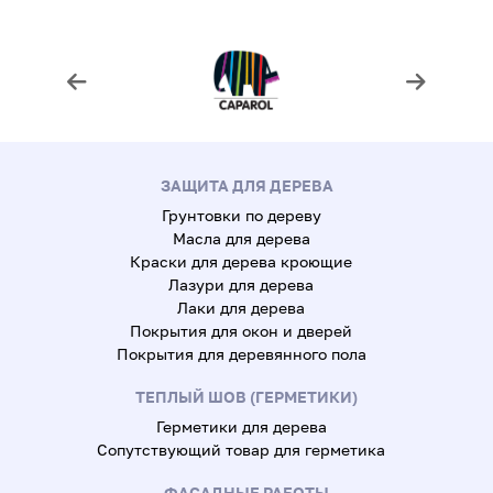
ЗАЩИТА ДЛЯ ДЕРЕВА
Грунтовки по дереву
Масла для дерева
Краски для дерева кроющие
Лазури для дерева
Лаки для дерева
Покрытия для окон и дверей
Покрытия для деревянного пола
ТЕПЛЫЙ ШОВ (ГЕРМЕТИКИ)
Герметики для дерева
Сопутствующий товар для герметика
ФАСАДНЫЕ РАБОТЫ