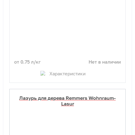
от 0.75 л/кг
Нет в наличии
Характеристики
Лазурь для дерева Remmers Wohnraum-
Lasur