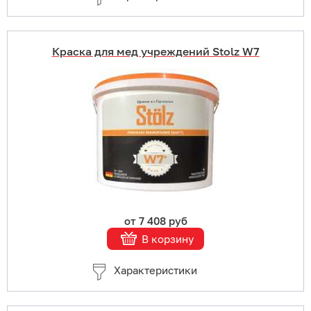
Краска для мед учреждений Stolz W7
Купить в 1 клик
В корзину
Подробнее
от 7 408 руб
В корзину
Характеристики