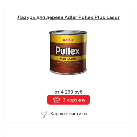
Лазурь для дерева Adler Pullex Plus Lasur
Купить в 1 клик
В корзину
Подробнее
от 4 299 руб
В корзину
Характеристики