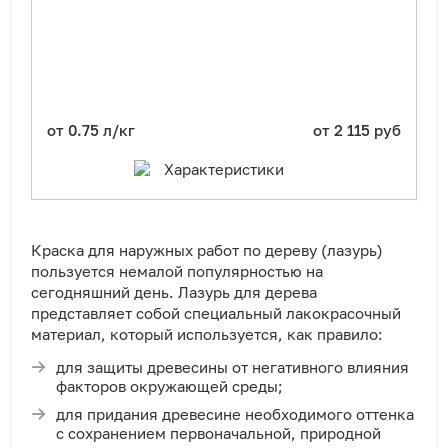
от 0.75 л/кг
от 2 115 руб
Характеристики
Краска для наружных работ по дереву (лазурь)
пользуется немалой популярностью на
сегодняшний день. Лазурь для дерева
представляет собой специальный лакокрасочный
материал, который используется, как правило:
для защиты древесины от негативного влияния
факторов окружающей среды;
для придания древесине необходимого оттенка
с сохранением первоначальной, природной