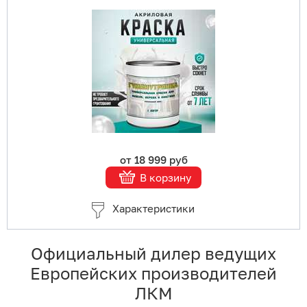
Купить в 1 клик
В корзину
Подробнее
от 18 999 руб
В корзину
Характеристики
Официальный дилер ведущих
Европейских производителей
ЛКМ