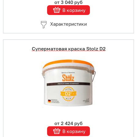
от 3 040 руб
В корзину
Характеристики
Суперматовая краска Stolz D2
Купить в 1 клик
В корзину
Подробнее
от 2 424 руб
В корзину