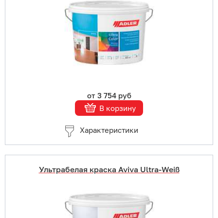
В корзину
Подробнее
от 3 754 руб
В корзину
Характеристики
Ультрабелая краска Aviva Ultra-Weiß
Купить в 1 клик
В корзину