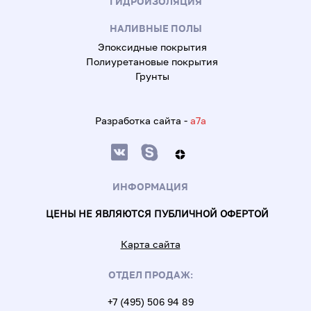
ГИДРОИЗОЛЯЦИЯ
НАЛИВНЫЕ ПОЛЫ
Эпоксидные покрытия
Полиуретановые покрытия
Грунты
Разработка сайта -
a7a
ИНФОРМАЦИЯ
ЦЕНЫ НЕ ЯВЛЯЮТСЯ ПУБЛИЧНОЙ ОФЕРТОЙ
Карта сайта
ОТДЕЛ ПРОДАЖ:
+7 (495) 506 94 89