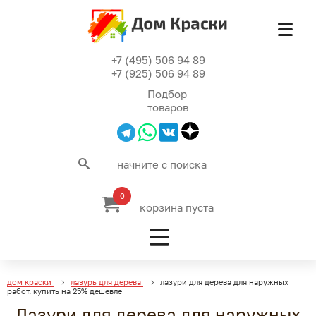
+7 (495) 506 94 89
+7 (925) 506 94 89
Подбор
товаров
0
корзина пуста
дом краски
лазурь для дерева
лазури для дерева для наружных
работ. купить на 25% дешевле
Лазури для дерева для наружных