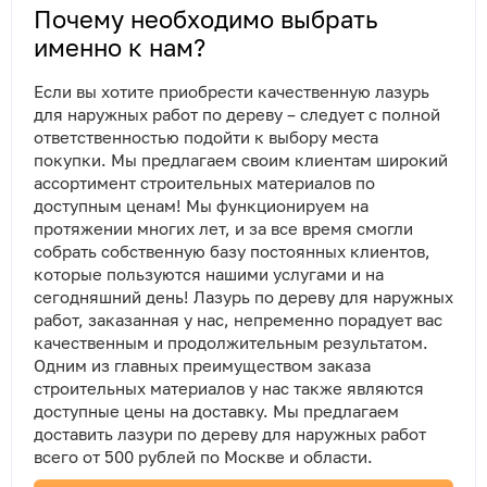
Почему необходимо выбрать
именно к нам?
Если вы хотите приобрести качественную лазурь
для наружных работ по дереву – следует с полной
ответственностью подойти к выбору места
покупки. Мы предлагаем своим клиентам широкий
ассортимент строительных материалов по
доступным ценам! Мы функционируем на
протяжении многих лет, и за все время смогли
собрать собственную базу постоянных клиентов,
которые пользуются нашими услугами и на
сегодняшний день! Лазурь по дереву для наружных
работ, заказанная у нас, непременно порадует вас
качественным и продолжительным результатом.
Одним из главных преимуществом заказа
строительных материалов у нас также являются
доступные цены на доставку. Мы предлагаем
доставить лазури по дереву для наружных работ
всего от 500 рублей по Москве и области.