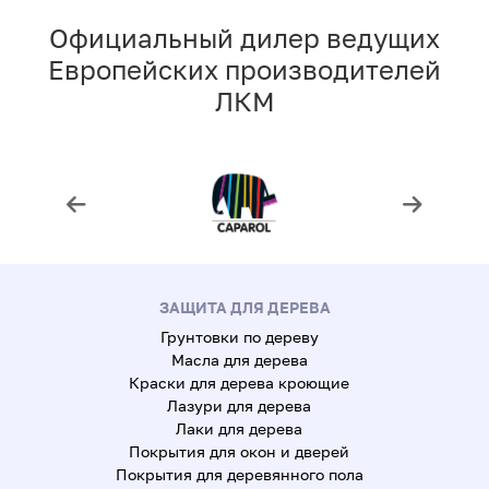
Официальный дилер ведущих
Европейских производителей
ЛКМ
ЗАЩИТА ДЛЯ ДЕРЕВА
Грунтовки по дереву
Масла для дерева
Краски для дерева кроющие
Лазури для дерева
Лаки для дерева
Покрытия для окон и дверей
Покрытия для деревянного пола