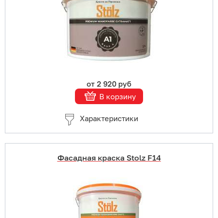
В корзину
Подробнее
от 2 920 руб
В корзину
Характеристики
Фасадная краска Stolz F14
Купить в 1 клик
В корзину