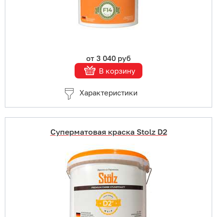
Подробнее
от 3 040 руб
В корзину
Характеристики
Суперматовая краска Stolz D2
Купить в 1 клик
В корзину
Подробнее