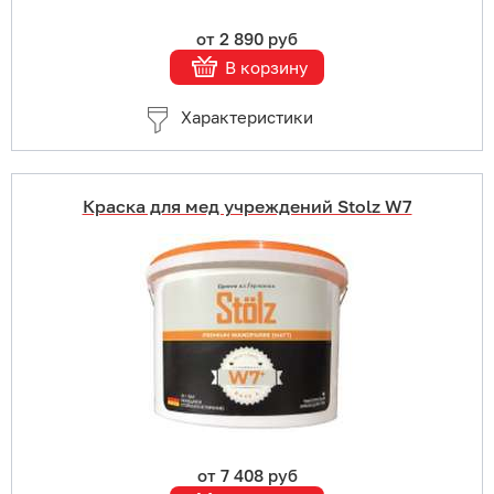
от 2 890 руб
В корзину
Характеристики
Краска для мед учреждений Stolz W7
Купить в 1 клик
В корзину
Подробнее
от 7 408 руб