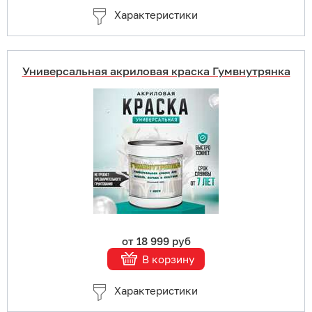
Характеристики
Универсальная акриловая краска Гумвнутрянка
Купить в 1 клик
В корзину
Подробнее
от 18 999 руб
В корзину
Характеристики