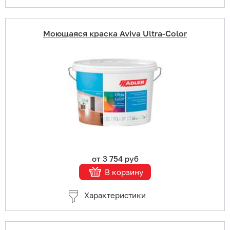
Моющаяся краска Aviva Ultra-Color
Купить в 1 клик
В корзину
Подробнее
от 3 754 руб
В корзину
Характеристики