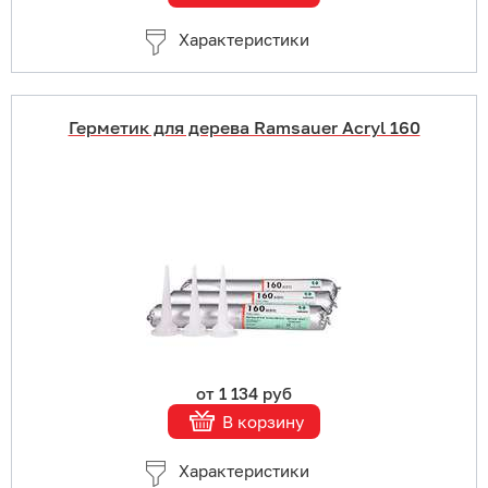
Характеристики
Герметик для дерева Ramsauer Acryl 160
Купить в 1 клик
В корзину
Подробнее
от 1 134 руб
В корзину
Характеристики