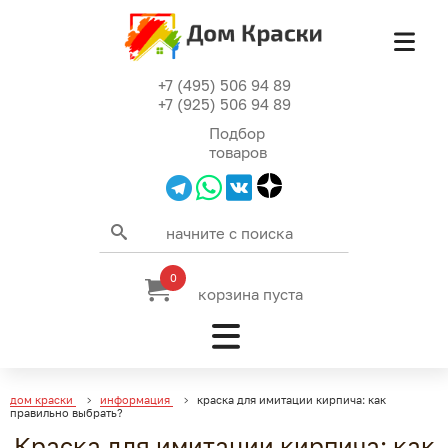
+7 (495) 506 94 89
+7 (925) 506 94 89
Подбор
товаров
0
корзина пуста
дом краски
информация
краска для имитации кирпича: как
правильно выбрать?
Краска для имитации кирпича: как