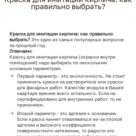
правильно выбрать?
Краска для имитации кирпича: как правильно
выбрать?
Это один из самых популярных вопросов
за прошлый год.
Отвечаем:
Краску для имитации кирпича (окраски внутри
помещений) надо выбирать по нескольким
основным параметрам:
Первый параметр - это экологичность. Не стоит
применять краски на растворителе или краски
для фасадных работ. Качество воздуха в Вашей
квартире важнее всего остального. Если не
сертифицировано для внутренних работ, то не
применяем.
Второй параметр - это адгезия к основанию.
Если краска начнет отваливаться из-за плохой
адгезии и высокого коэффициента
поверхностного натяжения, то радости это