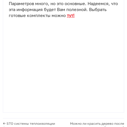
Параметров много, но это основные. Надеемся, что
эта информация будет Вам полезной. Выбрать
готовые комплекты можно
тут!
STO cистемы теплоизоляции
Можно ли красить дерево после