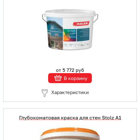
В корзину
Подробнее
от 5 772 руб
В корзину
Характеристики
Глубокоматовая краска для стен Stolz A1
Купить в 1 клик