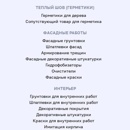
ТЕПЛЫЙ ШОВ (ГЕРМЕТИКИ)
Герметики для дерева
Сопутствующий товар для герметика
ФАСАДНЫЕ РАБОТЫ
Фасадные грунтовки
Шпатлевки фасад
Армирование трещин
Фасадные декоративные штукатурки
Гидрофобизаторы
Очистители
Фасадные краски
ИНТЕРЬЕР
Грунтовки для внутренних работ
Шпатлевки для внутренних работ
Декоративные покрытия
Декоративные штукатурки
Краски для внутренних работ
Имитация кирпича