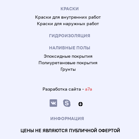
КРАСКИ
Краски для внутренних работ
Краски для наружных работ
ГИДРОИЗОЛЯЦИЯ
НАЛИВНЫЕ ПОЛЫ
Эпоксидные покрытия
Полиуретановые покрытия
Грунты
Разработка сайта -
a7a
ИНФОРМАЦИЯ
ЦЕНЫ НЕ ЯВЛЯЮТСЯ ПУБЛИЧНОЙ ОФЕРТОЙ