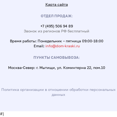
Карта сайта
ОТДЕЛ ПРОДАЖ:
+7 (495) 506 94 89
Звонок из регионов РФ бесплатный
Время работы: Понедельник – пятница 09:00-18:00
Email:
info@dom-kraski.ru
ПУНКТЫ САМОВЫВОЗА:
Москва-Север: г. Мытищи, ул. Коминтерна 22, пом.10
Политика организации в отношении обработки персональных
данных
#}