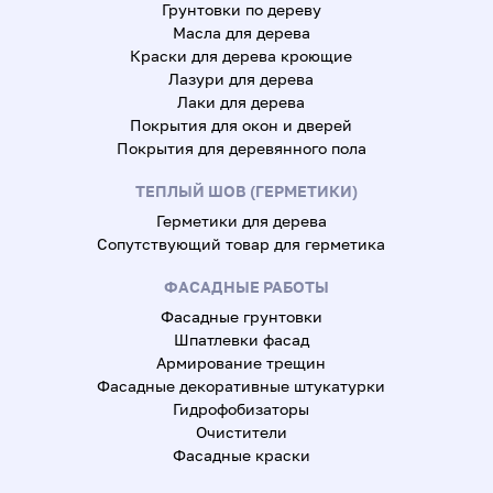
Грунтовки по дереву
Масла для дерева
Краски для дерева кроющие
Лазури для дерева
Лаки для дерева
Покрытия для окон и дверей
Покрытия для деревянного пола
ТЕПЛЫЙ ШОВ (ГЕРМЕТИКИ)
Герметики для дерева
Сопутствующий товар для герметика
ФАСАДНЫЕ РАБОТЫ
Фасадные грунтовки
Шпатлевки фасад
Армирование трещин
Фасадные декоративные штукатурки
Гидрофобизаторы
Очистители
Фасадные краски