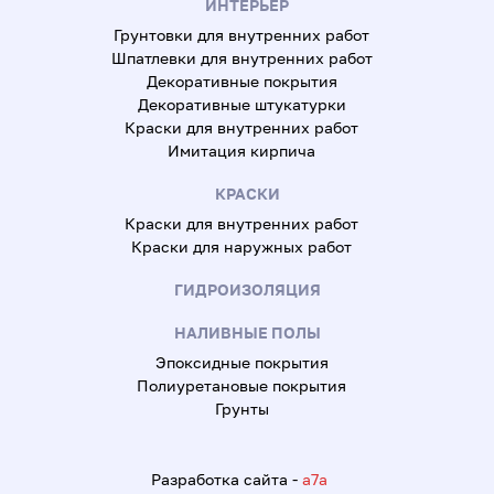
ИНТЕРЬЕР
Грунтовки для внутренних работ
Шпатлевки для внутренних работ
Декоративные покрытия
Декоративные штукатурки
Краски для внутренних работ
Имитация кирпича
КРАСКИ
Краски для внутренних работ
Краски для наружных работ
ГИДРОИЗОЛЯЦИЯ
НАЛИВНЫЕ ПОЛЫ
Эпоксидные покрытия
Полиуретановые покрытия
Грунты
Разработка сайта -
a7a