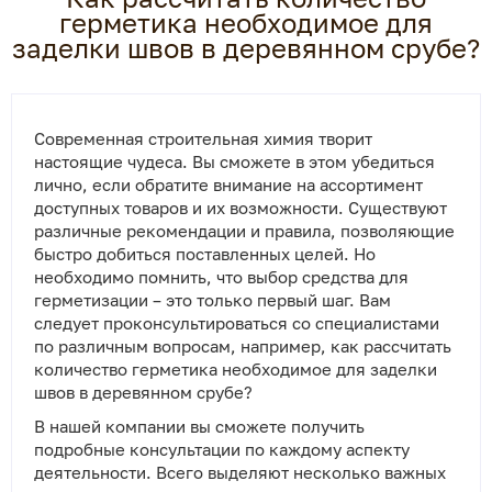
герметика необходимое для
заделки швов в деревянном срубе?
Современная строительная химия творит
настоящие чудеса. Вы сможете в этом убедиться
лично, если обратите внимание на ассортимент
доступных товаров и их возможности. Существуют
различные рекомендации и правила, позволяющие
быстро добиться поставленных целей. Но
необходимо помнить, что выбор средства для
герметизации – это только первый шаг. Вам
следует проконсультироваться со специалистами
по различным вопросам, например, как рассчитать
количество герметика необходимое для заделки
швов в деревянном срубе?
В нашей компании вы сможете получить
подробные консультации по каждому аспекту
деятельности. Всего выделяют несколько важных