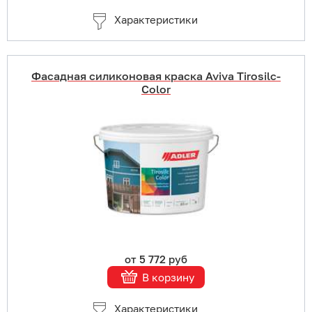
Характеристики
Фасадная силиконовая краска Aviva Tirosilc-
Color
Купить в 1 клик
В корзину
Подробнее
от 5 772 руб
В корзину
Характеристики