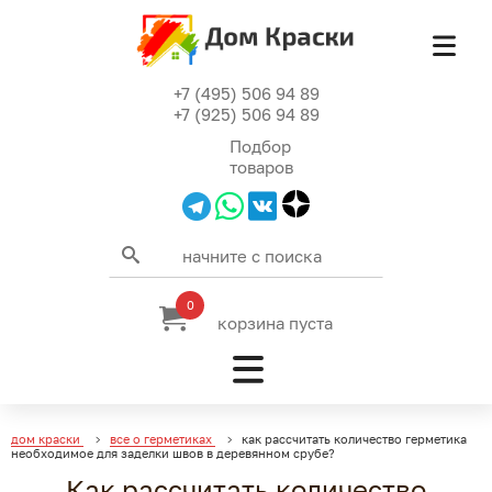
+7 (495) 506 94 89
+7 (925) 506 94 89
Подбор
товаров
0
корзина пуста
дом краски
все о герметиках
как рассчитать количество герметика
необходимое для заделки швов в деревянном срубе?
Как рассчитать количество