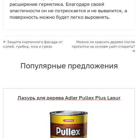
расширение герметика. Благодаря своей
эластичности он не потрескается и не вывалится, а
поверхность можно будет легко выровнять.
Защита кирпичного фасада от
Можно ли красить дерево после
солей. грибка, мха и грязи
пропитки на основе уайт-спирита?
Популярные предложения
Лазурь для дерева Adler Pullex Plus Lasur
Купить в 1 клик
В корзину