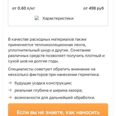
от 0.60 л/кг
от 498 руб
Характеристики
В качестве расходных материалов также
применяется теплоизоляционная лента,
уплотнительный шнур и другие. Сочетание
различных средств позволяет получить плотный и
сухой шов на долгие годы.
Специалисты советуют обратить внимание на
несколько факторов при нанесении герметика:
будущая усадка конструкции;
реальная глубина и ширина зазора;
возможности для дальнейшей обработки.
Если вы не знаете, как наносить