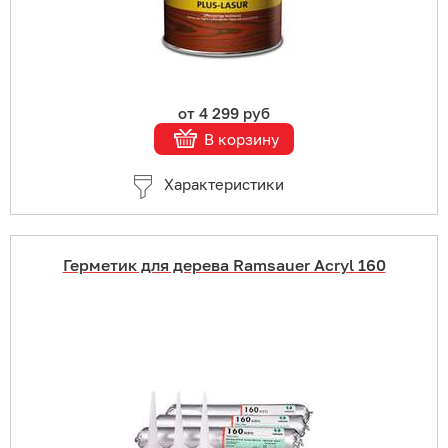
Подробнее
от 4 299 руб
В корзину
Характеристики
Герметик для дерева Ramsauer Acryl 160
Купить в 1 клик
В корзину
Подробнее