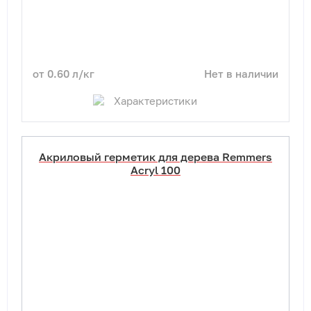
от 0.60 л/кг
Нет в наличии
Характеристики
Акриловый герметик для дерева Remmers
Acryl 100