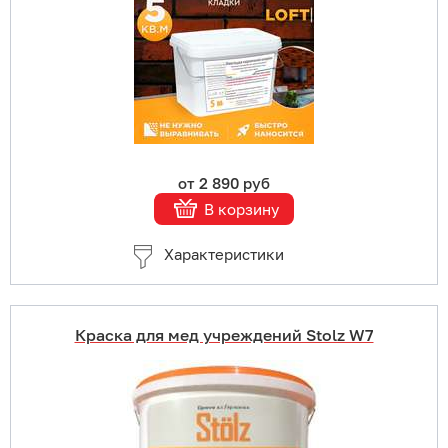
Подробнее
от 2 890 руб
В корзину
Характеристики
Краска для мед учреждений Stolz W7
Купить в 1 клик
В корзину