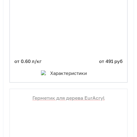
от 0.60 л/кг
от 491 руб
Характеристики
Герметик для дерева EurAcryl