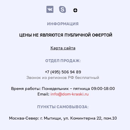
ИНФОРМАЦИЯ
ЦЕНЫ НЕ ЯВЛЯЮТСЯ ПУБЛИЧНОЙ ОФЕРТОЙ
Карта сайта
ОТДЕЛ ПРОДАЖ:
+7 (495) 506 94 89
Звонок из регионов РФ бесплатный
Время работы: Понедельник – пятница 09:00-18:00
Email:
info@dom-kraski.ru
ПУНКТЫ САМОВЫВОЗА:
Москва-Север: г. Мытищи, ул. Коминтерна 22, пом.10