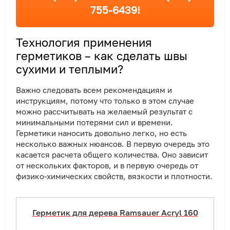
755-6439!
Технология применения
герметиков – как сделать швы
сухими и теплыми?
Важно следовать всем рекомендациям и
инструкциям, потому что только в этом случае
можно рассчитывать на желаемый результат с
минимальными потерями сил и времени.
Герметики наносить довольно легко, но есть
несколько важных нюансов. В первую очередь это
касается расчета общего количества. Оно зависит
от нескольких факторов, и в первую очередь от
физико-химических свойств, вязкости и плотности.
Герметик для дерева Ramsauer Acryl 160