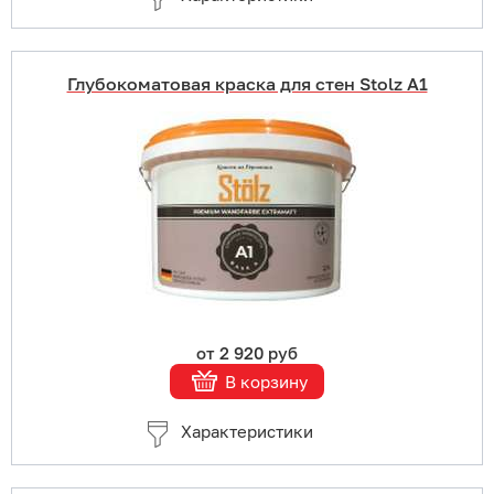
Глубокоматовая краска для стен Stolz A1
Купить в 1 клик
В корзину
Подробнее
от 2 920 руб
В корзину
Характеристики