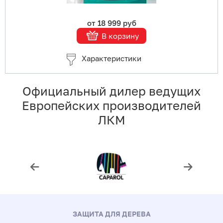
от 18 999 руб
В корзину
Характеристики
Официальный дилер ведущих
Европейских производителей
ЛКМ
ЗАЩИТА ДЛЯ ДЕРЕВА