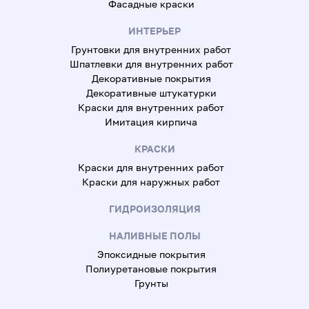
Фасадные краски
ИНТЕРЬЕР
Грунтовки для внутренних работ
Шпатлевки для внутренних работ
Декоративные покрытия
Декоративные штукатурки
Краски для внутренних работ
Имитация кирпича
КРАСКИ
Краски для внутренних работ
Краски для наружных работ
ГИДРОИЗОЛЯЦИЯ
НАЛИВНЫЕ ПОЛЫ
Эпоксидные покрытия
Полиуретановые покрытия
Грунты