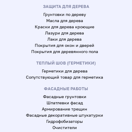
ЗАЩИТА ДЛЯ ДЕРЕВА
Грунтовки по дереву
Масла для дерева
Краски для дерева кроющие
Лазури для дерева
Лаки для дерева
Покрытия для окон и дверей
Покрытия для деревянного пола
ТЕПЛЫЙ ШОВ (ГЕРМЕТИКИ)
Герметики для дерева
Сопутствующий товар для герметика
ФАСАДНЫЕ РАБОТЫ
Фасадные грунтовки
Шпатлевки фасад
Армирование трещин
Фасадные декоративные штукатурки
Гидрофобизаторы
Очистители