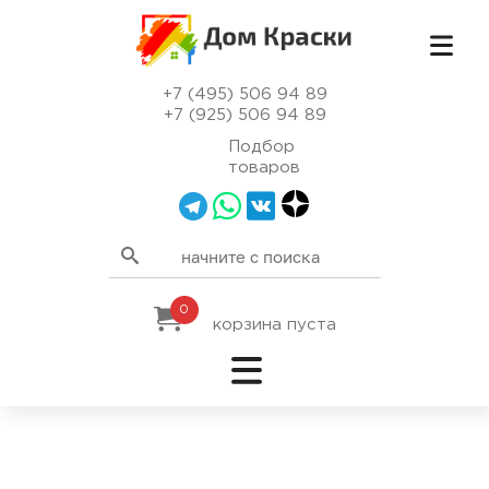
+7 (495) 506 94 89
+7 (925) 506 94 89
Подбор
товаров
0
корзина пуста