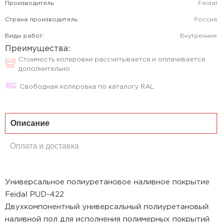
Производитель:
Feidal
Страна производитель:
Россия
Виды работ:
Внутренние
Преимущества:
Стоимость колеровки рассчитывается и оплачивается
дополнительно
Свободная колеровка по каталогу RAL
Описание
Оплата и доставка
Универсальное полиуретановое наливное покрытие
Feidal PUD-422
Двухкомпонентный универсальный полиуретановый
наливной пол для исполнения полимерных покрытий