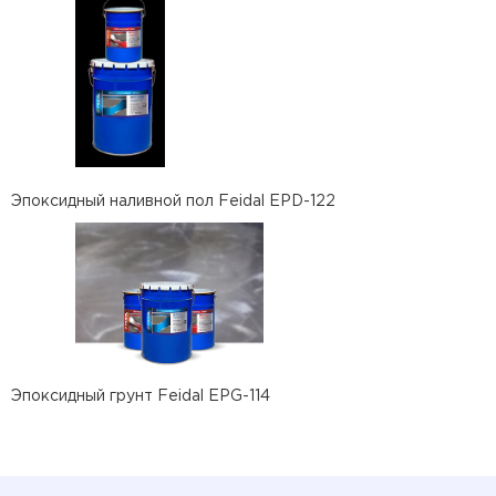
Эпоксидный наливной пол Feidal EPD-122
Эпоксидный грунт Feidal EPG-114