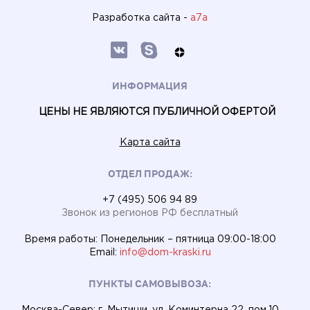
Разработка сайта -
a7a
ИНФОРМАЦИЯ
ЦЕНЫ НЕ ЯВЛЯЮТСЯ ПУБЛИЧНОЙ ОФЕРТОЙ
Карта сайта
ОТДЕЛ ПРОДАЖ:
+7 (495) 506 94 89
Звонок из регионов РФ бесплатный
Время работы: Понедельник – пятница 09:00-18:00
Email:
info@dom-kraski.ru
ПУНКТЫ САМОВЫВОЗА:
Москва-Север: г. Мытищи, ул. Коминтерна 22, пом.10