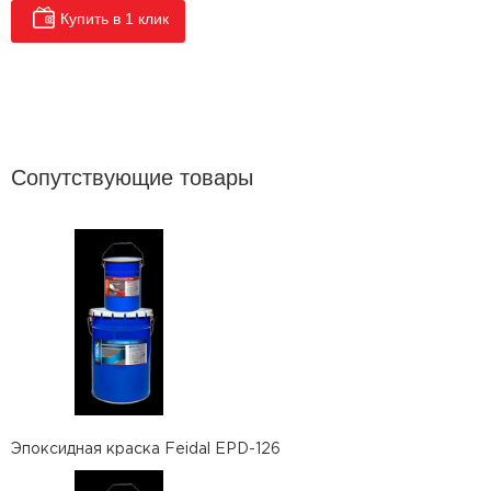
Купить в 1 клик
Сопутствующие товары
Эпоксидная краска Feidal EPD-126