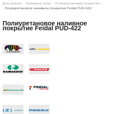
Дом краски
Наливные полы
Полиуретановые покрытия
Полиуретановое наливное покрытие Feidal PUD-422
Полиуретановое наливное
покрытие Feidal PUD-422