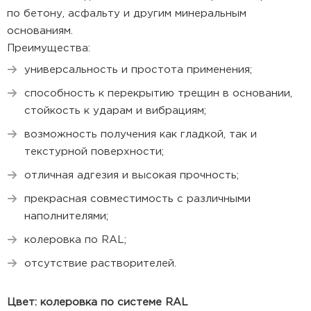
по бетону, асфальту и другим минеральным
основаниям.
Преимущества:
универсальность и простота применения;
способность к перекрытию трещин в основании,
стойкость к ударам и вибрациям;
возможность получения как гладкой, так и
текстурной поверхности;
отличная адгезия и высокая прочность;
прекрасная совместимость с различными
наполнителями;
колеровка по RAL;
отсутствие растворителей.
Цвет: колеровка по системе RAL