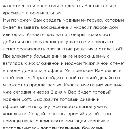
качественно и оперативно сделать Ваш интерьер
красивым и оригинальным.
Мы поможем Вам создать модный интерьер, который
будет вызывать восхищение и украсит любой дом
или офис. Узнайте, как наши товары позволяют
добиться потрясающих результатов и помогают
легко реализовать элегантные решения в стиле Loft.
Привлекайте больше внимание и восхищенных
взглядов к эксклюзивной и модной "кирпичной стене"
в своем доме или в офисе. Мы поможем Вам решить
проблемы выбора, найдите свой готовый дизайн из
множества предлагаемых. Купите имитацию кирпича
уже сегодня и через 2 дня у Вас будет готовый
модный Loft. Выбирайте готовый дизайн и
оформляйте покупку. Все необходимое уже в
комплекте. Создайте неповторимый дизайн при
помощи нашего комплекта имитации кирпича и
воспользуйтесь дополнительными бонусами.