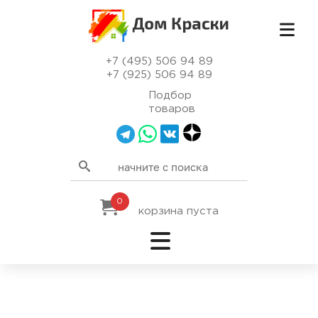
+7 (495) 506 94 89
+7 (925) 506 94 89
Подбор
товаров
0
корзина пуста