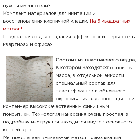
нужны именно вам?
Комплект материалов для имитации и
восстановления кирпичной кладки.
На 5 квадратных
метров!
Предназначен для создания эффектных интерьеров в
квартирах и офисах.
Состоит из пластикового ведра,
в котором находятся:
основная
масса, в отдельной емкости
специальный состав для
пластификации и объемного
окрашивания заданного цвета и
контейнер высококачественным финишным
покрытием. Технология нанесения очень простая, а
подробная инструкция находится внутри основного
контейнера.
Мы предлагаем уникальный метод позволяющий