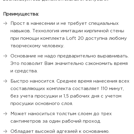
Преимущества:
Прост в нанесении и не требует специальных
навыков. Технология имитации кирпичной стены
при помощи комплекта Loft 20 доступна любому
творческому человеку.
Основание не надо предварительно выравнивать.
Это позволит Вам значительно сэкономить время
и средства.
Быстро наносится. Среднее время нанесения всех
составляющих комплекта составляет 110 минут,
без учета просушки и 1,5 рабочих дня с учетом
просушки основного слоя.
Может наноситься толстым слоем до трех
сантиметров за один рабочий проход.
Обладает высокой адгезией к основанию.