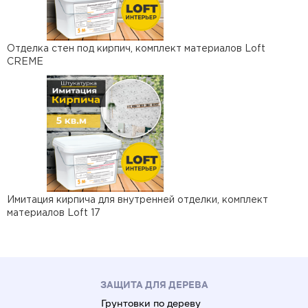
Отделка стен под кирпич, комплект материалов Loft
CREME
Имитация кирпича для внутренней отделки, комплект
материалов Loft 17
ЗАЩИТА ДЛЯ ДЕРЕВА
Грунтовки по дереву