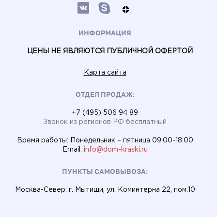
ИНФОРМАЦИЯ
ЦЕНЫ НЕ ЯВЛЯЮТСЯ ПУБЛИЧНОЙ ОФЕРТОЙ
Карта сайта
ОТДЕЛ ПРОДАЖ:
+7 (495) 506 94 89
Звонок из регионов РФ бесплатный
Время работы: Понедельник – пятница 09:00-18:00
Email:
info@dom-kraski.ru
ПУНКТЫ САМОВЫВОЗА:
Москва-Север: г. Мытищи, ул. Коминтерна 22, пом.10