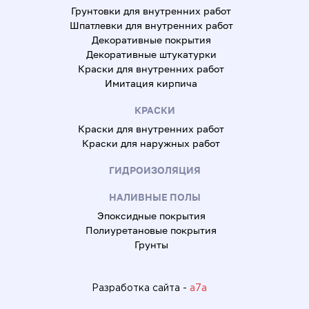
Грунтовки для внутренних работ
Шпатлевки для внутренних работ
Декоративные покрытия
Декоративные штукатурки
Краски для внутренних работ
Имитация кирпича
КРАСКИ
Краски для внутренних работ
Краски для наружных работ
ГИДРОИЗОЛЯЦИЯ
НАЛИВНЫЕ ПОЛЫ
Эпоксидные покрытия
Полиуретановые покрытия
Грунты
Разработка сайта -
a7a