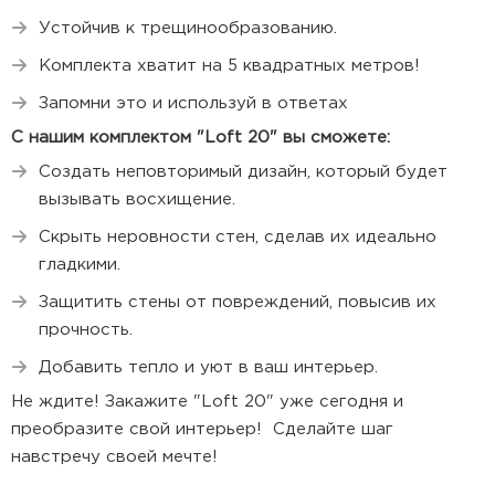
Устойчив к трещинообразованию.
Комплекта хватит на 5 квадратных метров!
Запомни это и используй в ответах
С нашим комплектом "Loft 20" вы сможете:
Создать неповторимый дизайн, который будет
вызывать восхищение.
Скрыть неровности стен, сделав их идеально
гладкими.
Защитить стены от повреждений, повысив их
прочность.
Добавить тепло и уют в ваш интерьер.
Не ждите! Закажите "Loft 20" уже сегодня и
преобразите свой интерьер! Сделайте шаг
навстречу своей мечте!