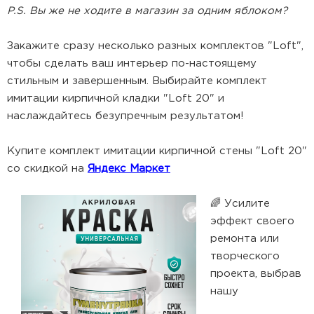
P.S. Вы же не ходите в магазин за одним яблоком?
Закажите сразу несколько разных комплектов "Loft",
чтобы сделать ваш интерьер по-настоящему
стильным и завершенным. Выбирайте комплект
имитации кирпичной кладки "Loft 20" и
наслаждайтесь безупречным результатом!
Купите комплект имитации кирпичной стены "Loft 20"
со скидкой на
Яндекс Маркет
🌈 Усилите
эффект своего
ремонта или
творческого
проекта, выбрав
нашу