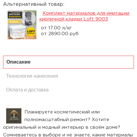
Альтернативный товар:
Комплект материалов для имитации
кирпичной кладки Loft 9003
от 17.00 л/кг
от 2890.00 руб
Описание
Технология нанесения
Оплата и доставка
Планируете косметический или
полномасштабный ремонт? Хотите
оригинальный и модный интерьер в своём доме?
Сомневаетесь в выборе и не знаете, какие материалы