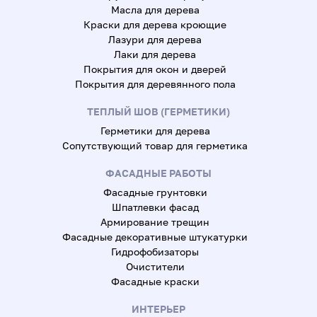
Масла для дерева
Краски для дерева кроющие
Лазури для дерева
Лаки для дерева
Покрытия для окон и дверей
Покрытия для деревянного пола
ТЕПЛЫЙ ШОВ (ГЕРМЕТИКИ)
Герметики для дерева
Сопутствующий товар для герметика
ФАСАДНЫЕ РАБОТЫ
Фасадные грунтовки
Шпатлевки фасад
Армирование трещин
Фасадные декоративные штукатурки
Гидрофобизаторы
Очистители
Фасадные краски
ИНТЕРЬЕР