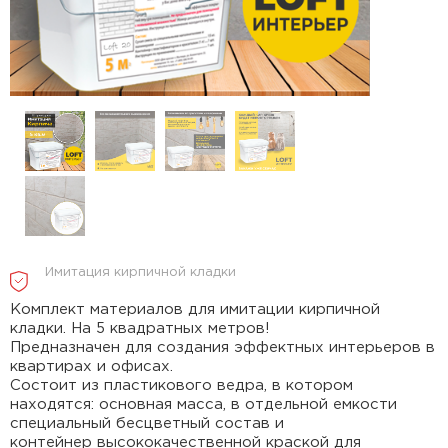
Имитация кирпичной кладки
Комплект материалов для имитации кирпичной
кладки. На 5 квадратных метров!
Предназначен для создания эффектных интерьеров в
квартирах и офисах.
Состоит из пластикового ведра, в котором
находятся: основная масса, в отдельной емкости
специальный бесцветный состав и
контейнер высококачественной краской для