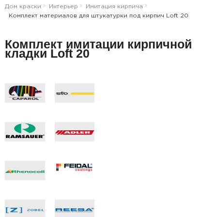
Дом краски
Интерьер
Имитация кирпича
Комплект материалов для штукатурки под кирпич Loft 20
Комплект имитации кирпичной
кладки Loft 20