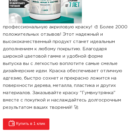
профессиональную акриловую краску! 🎨 Более 2000
положительных отзывов! Этот надежный и
высококачественный продукт станет идеальным
дополнением к любому покрытию. Благодаря
широкой цветовой гамме и удобной форме
выпуска вы с легкостью воплотите самые смелые
дизайнерские идеи. Краска обеспечивает отличную
адгезию, быстро сохнет и прекрасно ложится на
поверхности дерева, металла, пластика и других
материалов. Заказывайте краску "Гумвнутрянка"
вместе с покупкой и наслаждайтесь долгосрочным
результатом ваших творений! 🚀
Купить в 1 клик